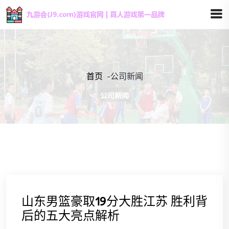
首页
-
公司新闻
山东男篮豪取19分大胜江苏 胜利背
后的五大亮点解析